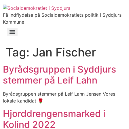
Få indflydelse på Socialdemokratiets politik i Syddjurs
Kommune
Tag:
Jan Fischer
Byrådsgruppen i Syddjurs
stemmer på Leif Lahn
Byrådsgruppen stemmer på Leif Lahn Jensen Vores
lokale kandidat 🌹
Hjorddrengensmarked i
Kolind 2022