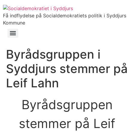
Få indflydelse på Socialdemokratiets politik i Syddjurs
Kommune
Byrådsgruppen i
Syddjurs stemmer på
Leif Lahn
Byrådsgruppen
stemmer på Leif