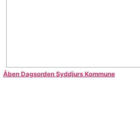
Åben Dagsorden Syddjurs Kommune