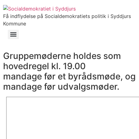
Få indflydelse på Socialdemokratiets politik i Syddjurs
Kommune
Gruppemøderne holdes som
hovedregel kl. 19.00
mandage før et byrådsmøde, og
mandage før udvalgsmøder.