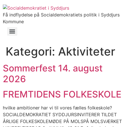
Få indflydelse på Socialdemokratiets politik i Syddjurs
Kommune
Kategori:
Aktiviteter
Sommerfest 14. august
2026
FREMTIDENS FOLKESKOLE
hvilke ambitioner har vi til vores fælles folkeskole?
SOCIALDEMOKRATIET SYDDJURSINVITERER TILDET
ÅRLIGE FOLKESKOLEMØDE PÅ MOLSPÅ MOLSVÆRKET