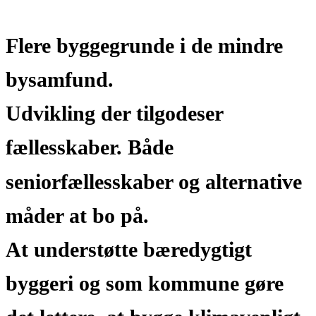
Flere byggegrunde i de mindre
bysamfund.
Udvikling der tilgodeser
fællesskaber. Både
seniorfællesskaber og alternative
måder at bo på.
At understøtte bæredygtigt
byggeri og som kommune gøre