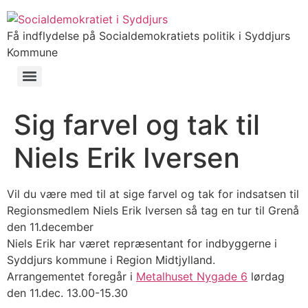
Få indflydelse på Socialdemokratiets politik i Syddjurs
Kommune
Sig farvel og tak til
Niels Erik Iversen
Vil du være med til at sige farvel og tak for indsatsen til
Regionsmedlem Niels Erik Iversen så tag en tur til Grenå
den 11.december
Niels Erik har været repræsentant for indbyggerne i
Syddjurs kommune i Region Midtjylland.
Arrangementet foregår i
Metalhuset Nygade 6
lørdag
den 11.dec. 13.00-15.30