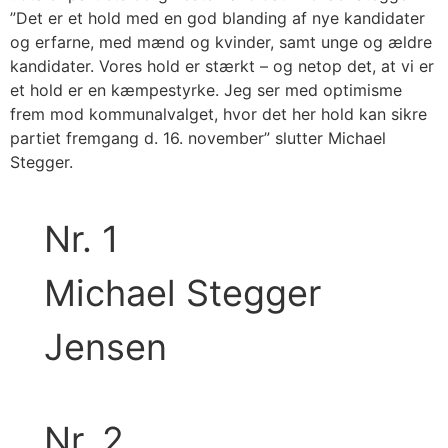
”Det er et hold med en god blanding af nye kandidater
og erfarne, med mænd og kvinder, samt unge og ældre
kandidater. Vores hold er stærkt – og netop det, at vi er
et hold er en kæmpestyrke. Jeg ser med optimisme
frem mod kommunalvalget, hvor det her hold kan sikre
partiet fremgang d. 16. november” slutter Michael
Stegger.
Nr. 1
Michael Stegger
Jensen
Nr. 2