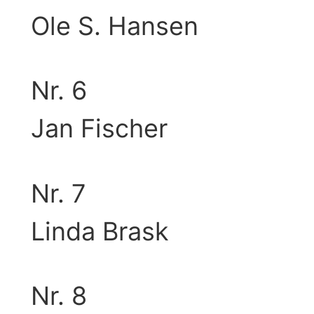
Ole S. Hansen
Nr. 6
Jan Fischer
Nr. 7
Linda Brask
Nr. 8