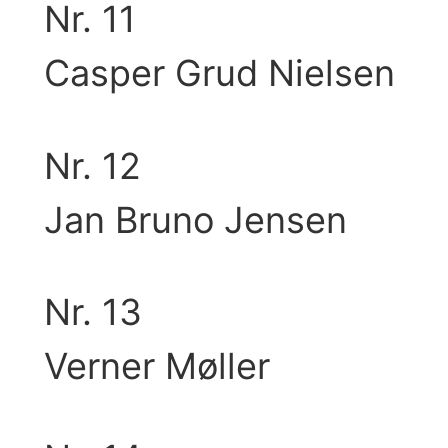
Nr. 11
Casper Grud Nielsen
Nr. 12
Jan Bruno Jensen
Nr. 13
Verner Møller