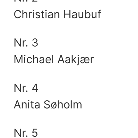
Christian Haubuf
Nr. 3
Michael Aakjær
Nr. 4
Anita Søholm
Nr. 5