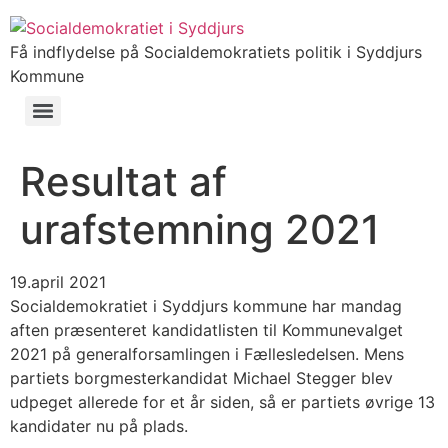
Få indflydelse på Socialdemokratiets politik i Syddjurs
Kommune
Resultat af
urafstemning 2021
19.april 2021
Socialdemokratiet i Syddjurs kommune har mandag
aften præsenteret kandidatlisten til Kommunevalget
2021 på generalforsamlingen i Fællesledelsen. Mens
partiets borgmesterkandidat Michael Stegger blev
udpeget allerede for et år siden, så er partiets øvrige 13
kandidater nu på plads.