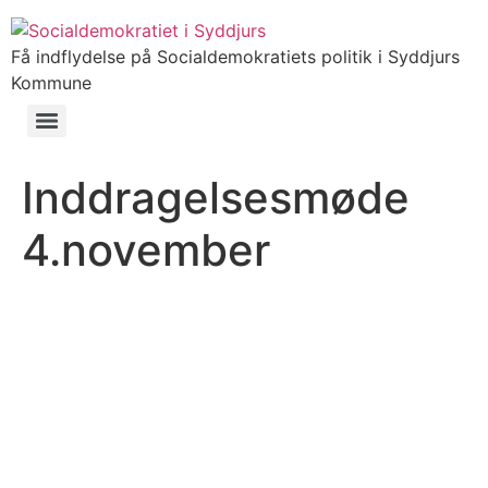
Få indflydelse på Socialdemokratiets politik i Syddjurs
Kommune
Inddragelsesmøde
4.november