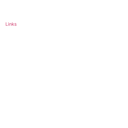
Links