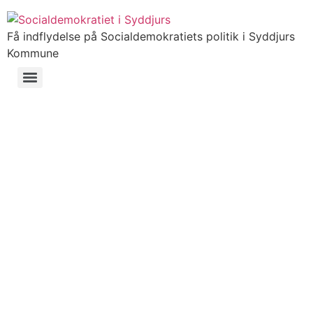
Få indflydelse på Socialdemokratiets politik i Syddjurs
Kommune