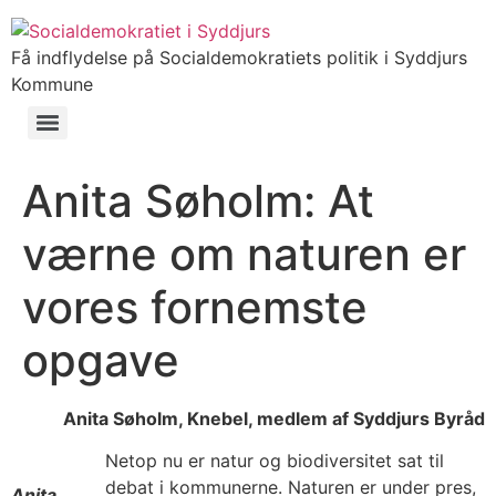
Få indflydelse på Socialdemokratiets politik i Syddjurs
Kommune
Anita Søholm: At
værne om naturen er
vores fornemste
opgave
Anita Søholm, Knebel, medlem af Syddjurs Byråd
Netop nu er natur og biodiversitet sat til
debat i kommunerne. Naturen er under pres,
Anita